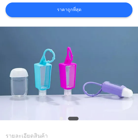
ราคาถูกที่สุด
รายละเอียดสินค้า