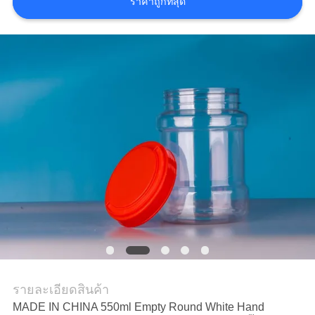
ราคาถูกที่สุด
รายละเอียดสินค้า
MADE IN CHINA 550ml Empty Round White Hand