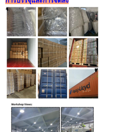
การบรรจุและการจัดส่ง