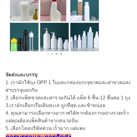
จัดส่งและบรรจุ:
1. เรามักใช้ถุง OPP 1 ใบและกล่องบรรจุขวดและฝาขวดและ
ฝาบรรจุแยกกัน
2. เลือกแพ็คขวดและฝารวมกันได้ แพ็ค 6 ชิ้น-12 ชิ้นต่อ 1 ถุง
3.เรามักเลือกเรือเดินทะเล ถูกที่สุด และช้าหน่อย
4. คุณสามารถเลือกทางอากาศได้หากต้องการอย่างรวดเร็ว
แต่คุณต้องแพ็คสินค้าจากสนามบิน
5. เลือกโดยบริษัทด่วน เร็วมาก แต่แพง