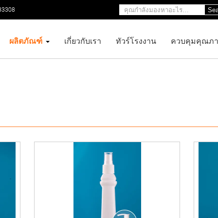
33308
Sea
ผลิตภัณฑ์
เกี่ยวกับเรา
ทัวร์โรงงาน
ควบคุมคุณภ