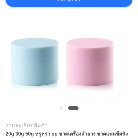
รายละเอียดสินค้า
20g 30g 50g หรูหรา pp ขวดเครื่องสำอาง ขวดแฟนซีผนัง